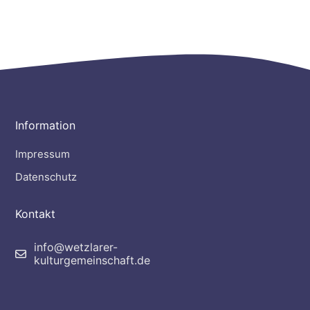
Information
Impressum
Datenschutz
Kontakt
info@wetzlarer-
kulturgemeinschaft.de