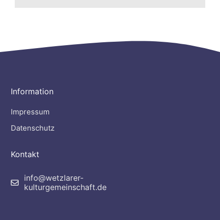
Information
Impressum
Datenschutz
Kontakt
info@wetzlarer-
kulturgemeinschaft.de