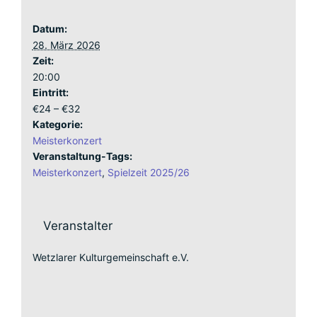
Datum:
28. März 2026
Zeit:
20:00
Eintritt:
€24 – €32
Kategorie:
Meisterkonzert
Veranstaltung-Tags:
Meisterkonzert
,
Spielzeit 2025/26
Veranstalter
Wetzlarer Kulturgemeinschaft e.V.