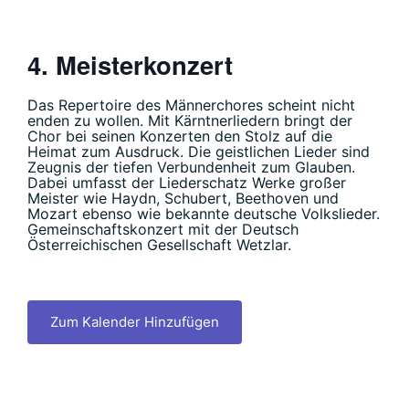
4. Meisterkonzert
Das Repertoire des Männerchores scheint nicht
enden zu wollen. Mit Kärntnerliedern bringt der
Chor bei seinen Konzerten den Stolz auf die
Heimat zum Ausdruck. Die geistlichen Lieder sind
Zeugnis der tiefen Verbundenheit zum Glauben.
Dabei umfasst der Liederschatz Werke großer
Meister wie Haydn, Schubert, Beethoven und
Mozart ebenso wie bekannte deutsche Volkslieder.
Gemeinschaftskonzert mit der Deutsch
Österreichischen Gesellschaft Wetzlar.
Zum Kalender Hinzufügen