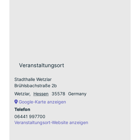
Veranstaltungsort
Stadthalle Wetzlar
Brühlsbachstraße 2b
Wetzlar
,
Hessen
35578
Germany
Google-Karte anzeigen
Telefon
06441 997700
Veranstaltungsort-Website anzeigen