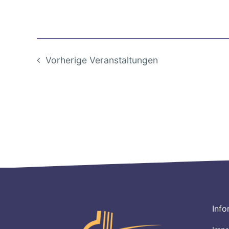
Vorherige
Veranstaltungen
Info