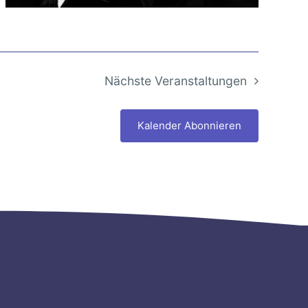
Nächste
Veranstaltungen
Kalender Abonnieren