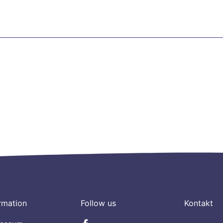
rmation
Follow us
Kontakt