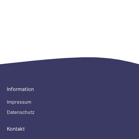
Information
Impressum
Datenschutz
Kontakt